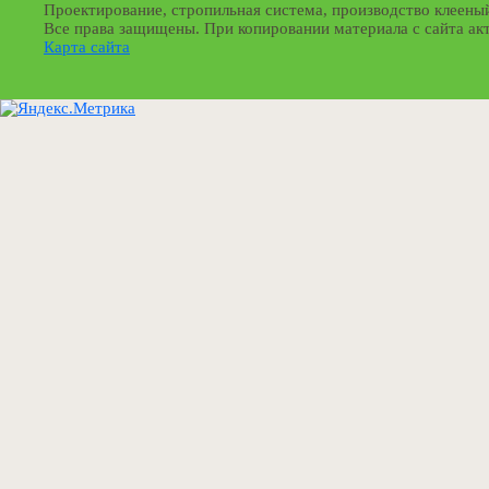
Проектирование, стропильная система, производство клеены
Все права защищены. При копировании материала с сайта ак
Карта сайта